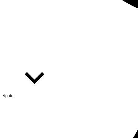
Spain