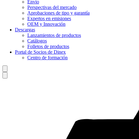
Envío
Perspectivas del mercado
Aprobaciones de tipo y garantía
Expertos en emisiones
OEM y Innovación
Descargas
Lanzamientos de productos
Catálogos
Folletos de productos
Portal de Socios de Dinex
Centro de formación