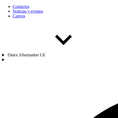
Contactos
Noticias y eventos
Carrera
Dinex Aftermarket UE