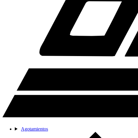
Agotamientos