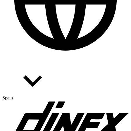
Spain