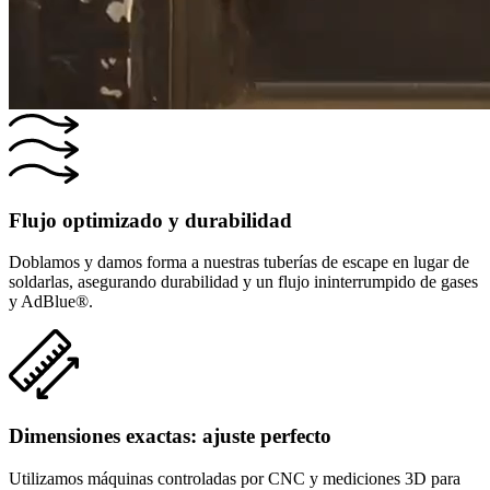
Flujo optimizado y durabilidad
Doblamos y damos forma a nuestras tuberías de escape en lugar de
soldarlas, asegurando durabilidad y un flujo ininterrumpido de gases
y AdBlue®.
Dimensiones exactas: ajuste perfecto
Utilizamos máquinas controladas por CNC y mediciones 3D para