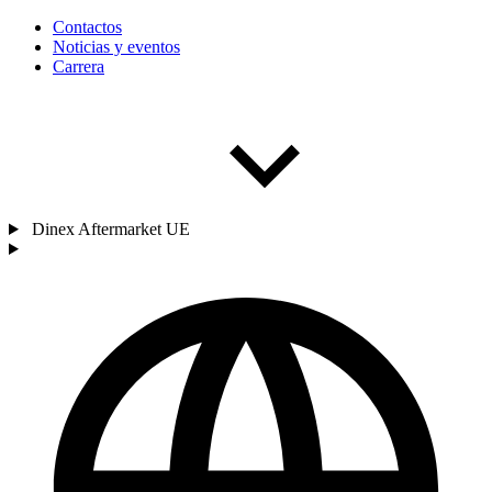
Contactos
Noticias y eventos
Carrera
Dinex Aftermarket UE