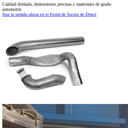
Calidad doblada, dimensiones precisas y materiales de grado
automotriz
Haz tu pedido ahora en el Portal de Socios de Dinex