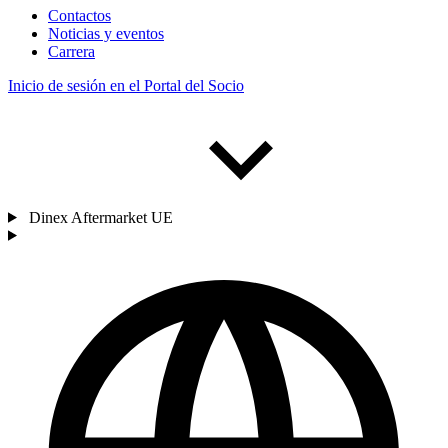
Contactos
Noticias y eventos
Carrera
Inicio de sesión en el Portal del Socio
Dinex Aftermarket UE