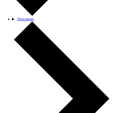
Descargas