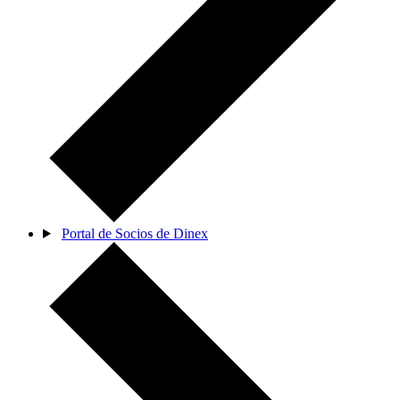
Portal de Socios de Dinex