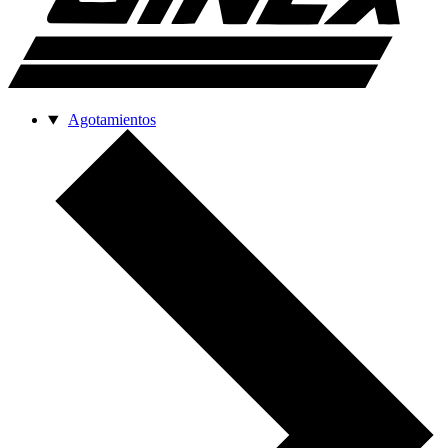
Agotamientos