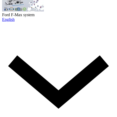
Ford F-Max system
English