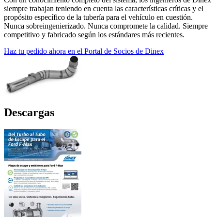
siempre trabajan teniendo en cuenta las características críticas y el
propósito específico de la tubería para el vehículo en cuestión.
Nunca sobreingenierizado. Nunca compromete la calidad. Siempre
competitivo y fabricado según los estándares más recientes.
Haz tu pedido ahora en el Portal de Socios de Dinex
Descargas