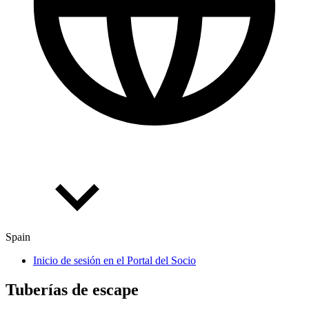
Spain
Inicio de sesión en el Portal del Socio
Tube­rías de escape