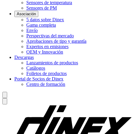
Sensores de temperatura
Sensores de PM
Asociación
5 datos sobre Dinex
Gama completa
Envío
Perspectivas del mercado
Aprobaciones de tipo y garantía
Expertos en emisiones
OEM y Innovación
Descargas
Lanzamientos de productos
Catálogos
Folletos de productos
Portal de Socios de Dinex
Centro de formación