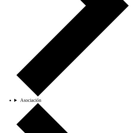
Asociación