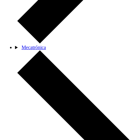
Mecatrónica