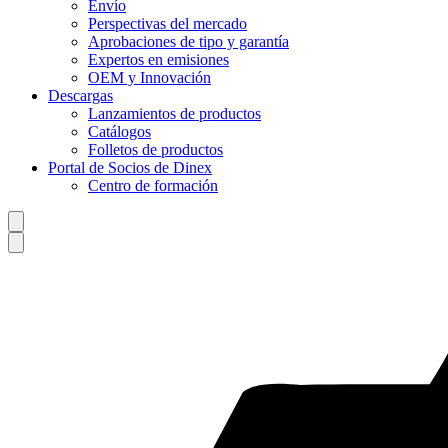
Envío
Perspectivas del mercado
Aprobaciones de tipo y garantía
Expertos en emisiones
OEM y Innovación
Descargas
Lanzamientos de productos
Catálogos
Folletos de productos
Portal de Socios de Dinex
Centro de formación