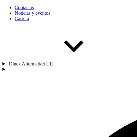
Contactos
Noticias y eventos
Carrera
Dinex Aftermarket UE