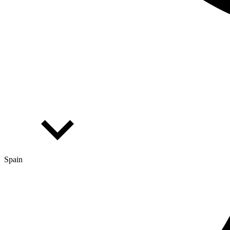
Spain