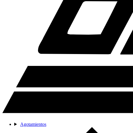
Agotamientos