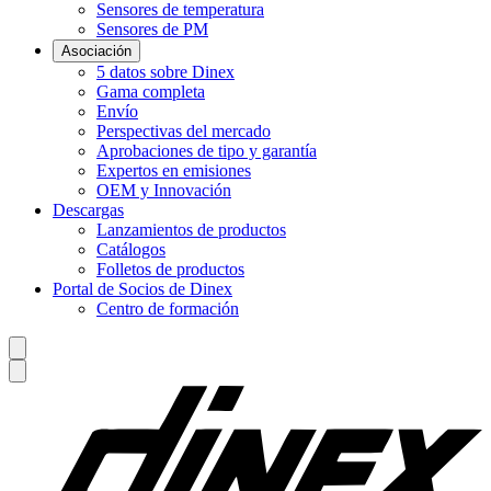
Sensores de temperatura
Sensores de PM
Asociación
5 datos sobre Dinex
Gama completa
Envío
Perspectivas del mercado
Aprobaciones de tipo y garantía
Expertos en emisiones
OEM y Innovación
Descargas
Lanzamientos de productos
Catálogos
Folletos de productos
Portal de Socios de Dinex
Centro de formación