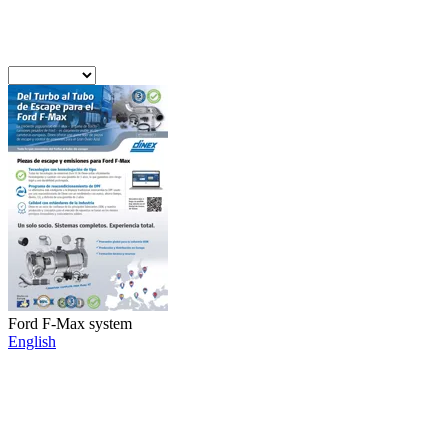
Ford F-Max system
English