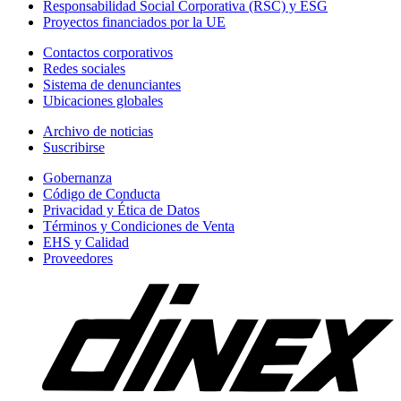
Responsabilidad Social Corporativa (RSC) y ESG
Proyectos financiados por la UE
Contactos corporativos
Redes sociales
Sistema de denunciantes
Ubicaciones globales
Archivo de noticias
Suscribirse
Gobernanza
Código de Conducta
Privacidad y Ética de Datos
Términos y Condiciones de Venta
EHS y Calidad
Proveedores