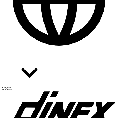
Spain