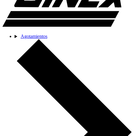
Agotamientos