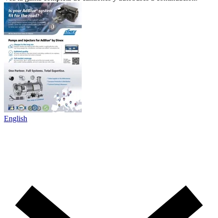
English