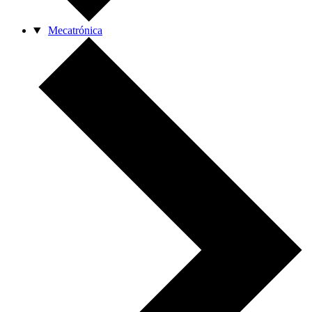
Mecatrónica