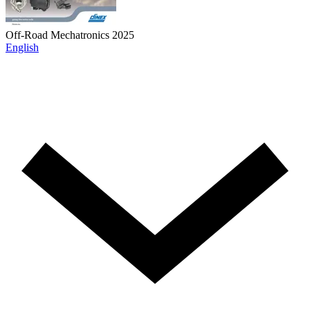
Off-Road Mechatronics 2025
English