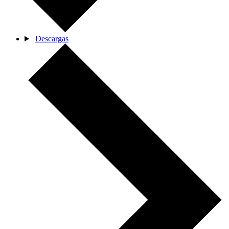
Descargas