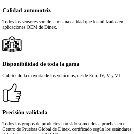
Calidad automotriz
Todos los sensores son de la misma calidad que los utilizados en
aplicaciones OEM de Dinex.
Disponibilidad de toda la gama
Cubriendo la mayoría de los vehículos, desde Euro IV, V y VI
Precisión validada
Todos los grupos de productos han sido sometidos a pruebas en el
Centro de Pruebas Global de Dinex, certificado según los estándares