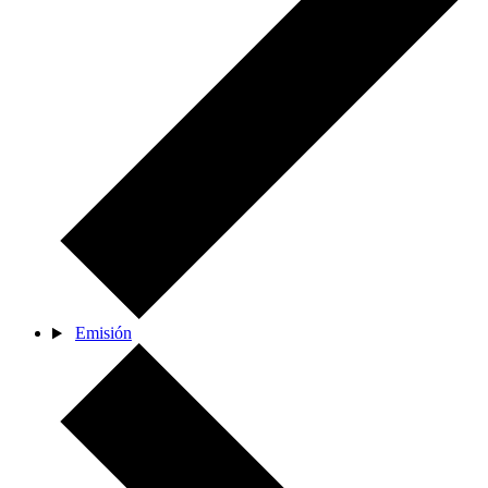
Emisión