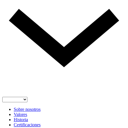
Sobre nosotros
Valores
Historia
Certificaciones