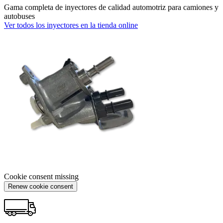
Gama completa de inyectores de calidad automotriz para camiones y
autobuses
Ver todos los inyectores en la tienda online
Cookie consent missing
Renew cookie consent