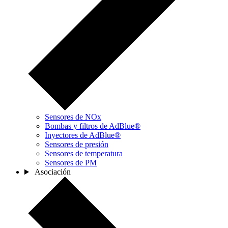
Sensores de NOx
Bombas y filtros de AdBlue®
Inyectores de AdBlue®
Sensores de presión
Sensores de temperatura
Sensores de PM
Asociación