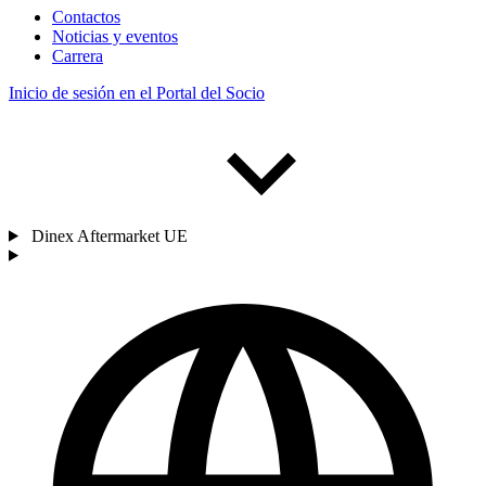
Contactos
Noticias y eventos
Carrera
Inicio de sesión en el Portal del Socio
Dinex Aftermarket UE