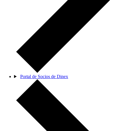
Portal de Socios de Dinex