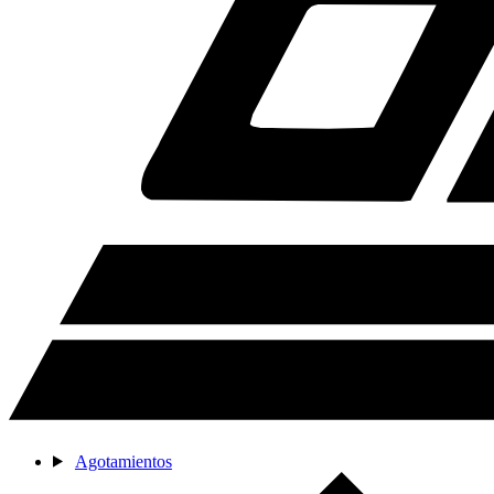
Agotamientos