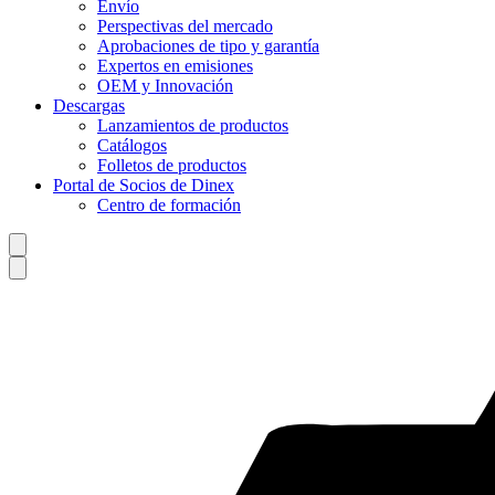
Envío
Perspectivas del mercado
Aprobaciones de tipo y garantía
Expertos en emisiones
OEM y Innovación
Descargas
Lanzamientos de productos
Catálogos
Folletos de productos
Portal de Socios de Dinex
Centro de formación