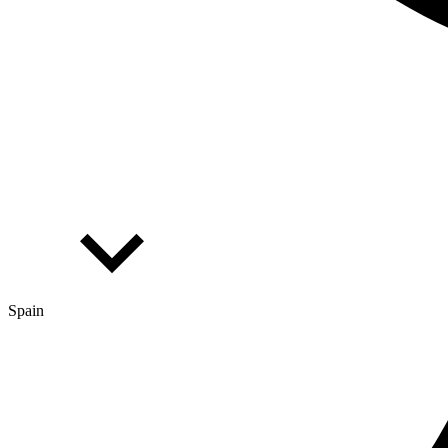
Spain