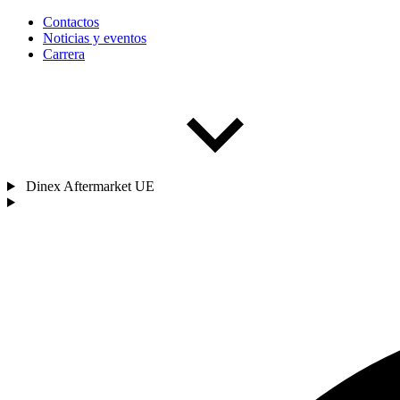
Contactos
Noticias y eventos
Carrera
Dinex Aftermarket UE