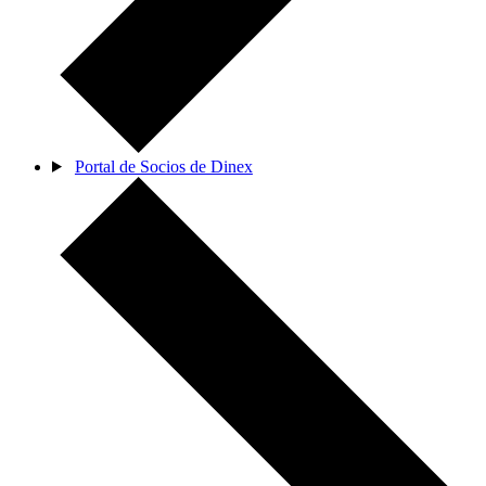
Portal de Socios de Dinex