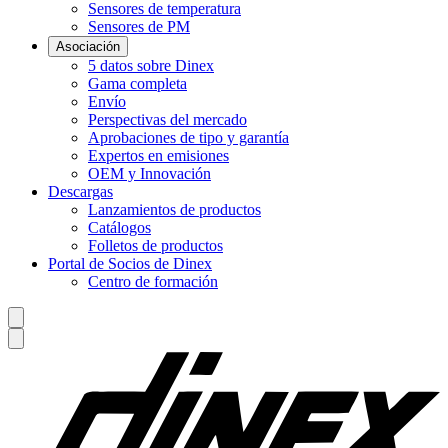
Sensores de temperatura
Sensores de PM
Asociación
5 datos sobre Dinex
Gama completa
Envío
Perspectivas del mercado
Aprobaciones de tipo y garantía
Expertos en emisiones
OEM y Innovación
Descargas
Lanzamientos de productos
Catálogos
Folletos de productos
Portal de Socios de Dinex
Centro de formación