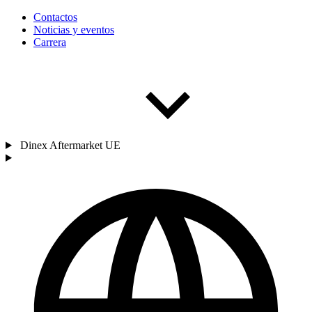
Contactos
Noticias y eventos
Carrera
Dinex Aftermarket UE