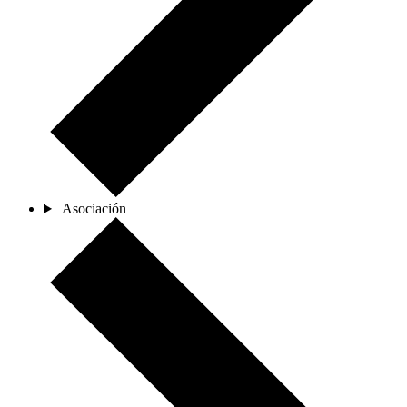
Asociación