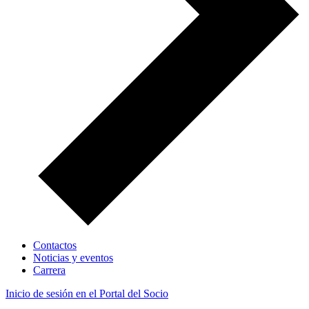
Contactos
Noticias y eventos
Carrera
Inicio de sesión en el Portal del Socio