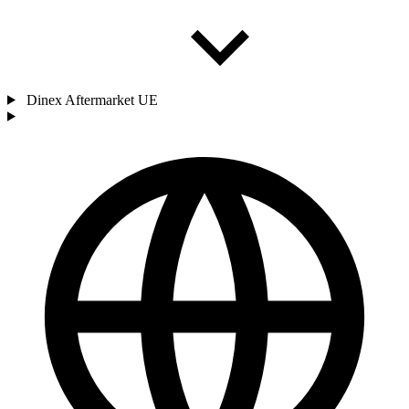
Dinex Aftermarket UE