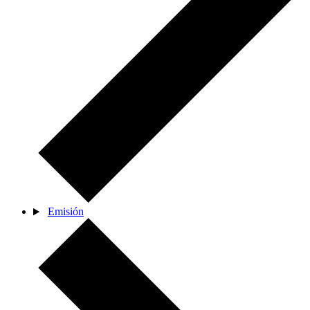
Emisión