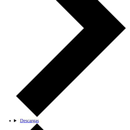
Descargas