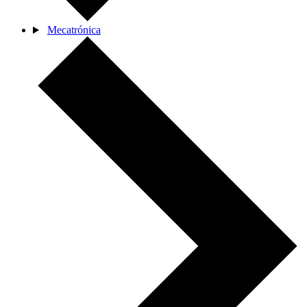
Mecatrónica