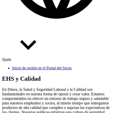
Spain
Inicio de sesión en el Portal del Socio
EHS y Calidad
En Dinex, la Salud y Seguridad Laboral y la Calidad son
fundamentales en nuestra forma de operar y crear valor. Estamos
comprometidos en ofrecer un entorno de trabajo seguro y saludable
para nuestros empleados y socios, al mismo tiempo que entregamos
productos de alta calidad que cumplen o superan las expectativas de
los clientes. Nuestras políticas enfatizan una cultura de seguridad