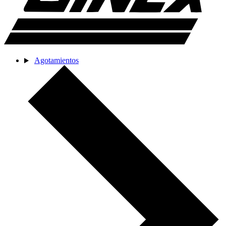
Agotamientos