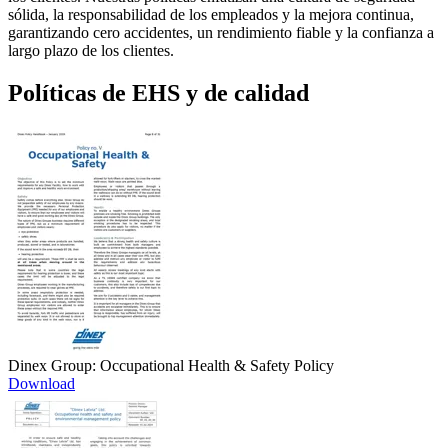
sólida, la responsabilidad de los empleados y la mejora continua,
garantizando cero accidentes, un rendimiento fiable y la confianza a
largo plazo de los clientes.
Políticas de EHS y de calidad
Dinex Group: Occupational Health & Safety Policy
Download