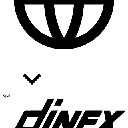
Spain