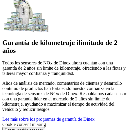
Garantía de kilometraje ilimitado de 2
años
Todos los sensores de NOx de Dinex ahora cuentan con una
garantía de 2 años sin límite de kilometraje, ofreciendo a las flotas y
talleres mayor confianza y tranquilidad.
Años de análisis de mercado, comentarios de clientes y desarrollo
continuo de productos han fortalecido nuestra confianza en la
tecnología de sensores de NOx de Dinex. Respaldamos cada sensor
con una garantía líder en el mercado de 2 años sin límite de
kilometraje, ayudando a maximizar el tiempo de actividad del
vehículo y reducir riesgos.
Lee más sobre los programas de garantía de Dinex
Cookie consent missing