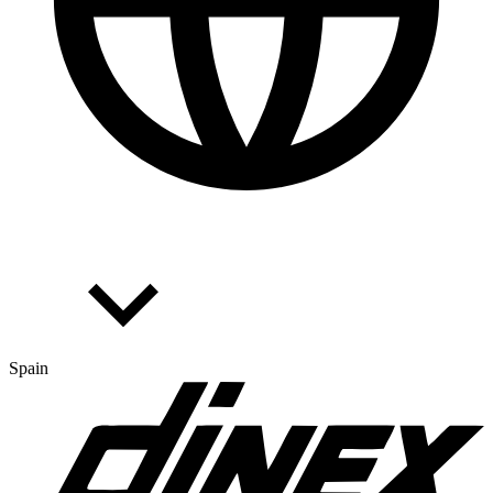
Spain