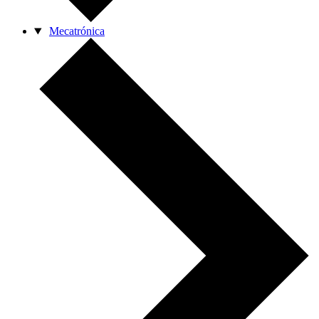
Mecatrónica