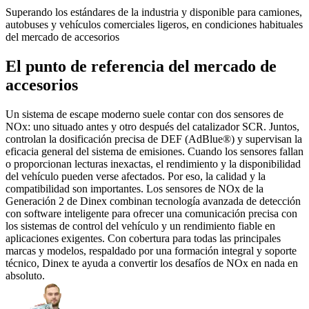
Superando los estándares de la industria y disponible para camiones,
autobuses y vehículos comerciales ligeros, en condiciones habituales
del mercado de accesorios
El punto de referencia del mercado de
accesorios
Un sistema de escape moderno suele contar con dos sensores de
NOx: uno situado antes y otro después del catalizador SCR. Juntos,
controlan la dosificación precisa de DEF (AdBlue®) y supervisan la
eficacia general del sistema de emisiones. Cuando los sensores fallan
o proporcionan lecturas inexactas, el rendimiento y la disponibilidad
del vehículo pueden verse afectados. Por eso, la calidad y la
compatibilidad son importantes. Los sensores de NOx de la
Generación 2 de Dinex combinan tecnología avanzada de detección
con software inteligente para ofrecer una comunicación precisa con
los sistemas de control del vehículo y un rendimiento fiable en
aplicaciones exigentes. Con cobertura para todas las principales
marcas y modelos, respaldado por una formación integral y soporte
técnico, Dinex te ayuda a convertir los desafíos de NOx en nada en
absoluto.