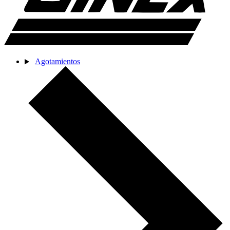
Agotamientos