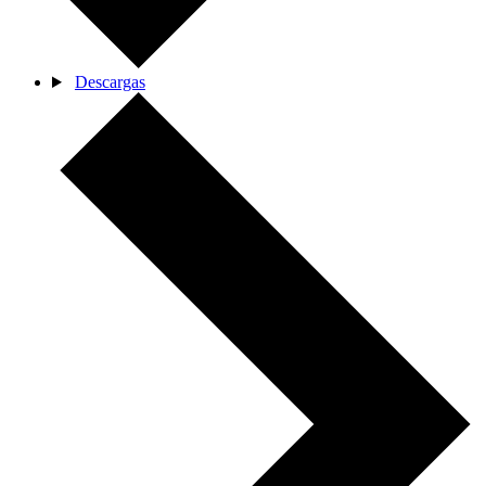
Descargas