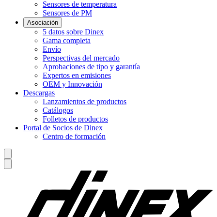
Sensores de temperatura
Sensores de PM
Asociación
5 datos sobre Dinex
Gama completa
Envío
Perspectivas del mercado
Aprobaciones de tipo y garantía
Expertos en emisiones
OEM y Innovación
Descargas
Lanzamientos de productos
Catálogos
Folletos de productos
Portal de Socios de Dinex
Centro de formación