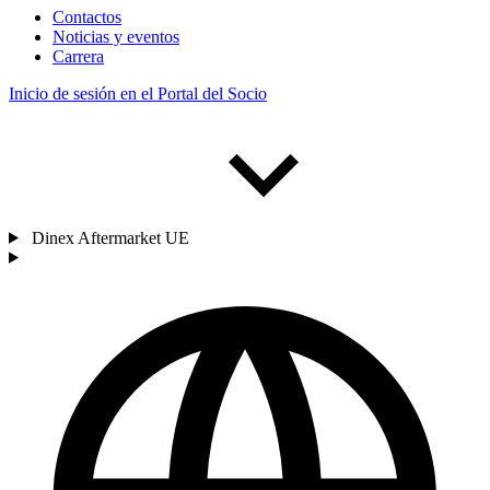
Contactos
Noticias y eventos
Carrera
Inicio de sesión en el Portal del Socio
Dinex Aftermarket UE