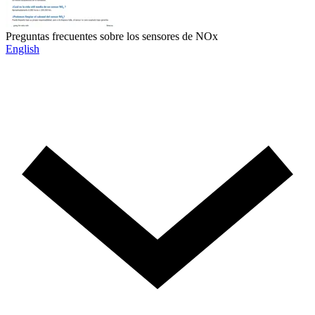
Preguntas frecuentes sobre los sensores de NOx
English