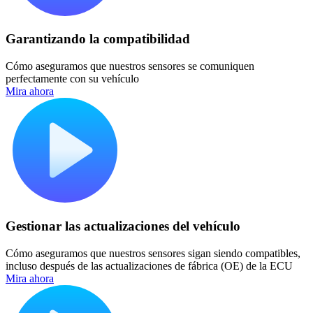
Garantizando la compatibilidad
Cómo aseguramos que nuestros sensores se comuniquen
perfectamente con su vehículo
Mira ahora
Gestionar las actualizaciones del vehículo
Cómo aseguramos que nuestros sensores sigan siendo compatibles,
incluso después de las actualizaciones de fábrica (OE) de la ECU
Mira ahora