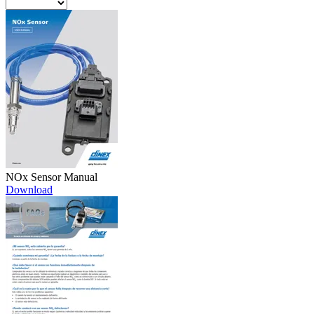
NOx Sensor Manual
Download