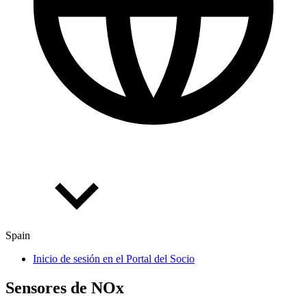
Spain
Inicio de sesión en el Portal del Socio
Sen­so­res de NOx