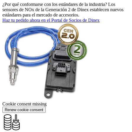
¿Por qué conformarse con los estándares de la industria? Los
sensores de NOx de la Generación 2 de Dinex establecen nuevos
estándares para el mercado de accesorios.
Haz tu pedido ahora en el Portal de Socios de Dinex
Cookie consent missing
Renew cookie consent