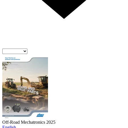
Off-Road Mechatronics 2025
English