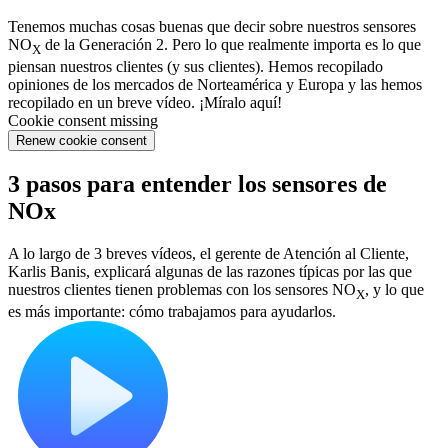
Tenemos muchas cosas buenas que decir sobre nuestros sensores
NO
de la Generación 2. Pero lo que realmente importa es lo que
X
piensan nuestros clientes (y sus clientes). Hemos recopilado
opiniones de los mercados de Norteamérica y Europa y las hemos
recopilado en un breve vídeo. ¡Míralo aquí!
Cookie consent missing
Renew cookie consent
3 pasos para entender los sensores de
NOx
A lo largo de 3 breves vídeos, el gerente de Atención al Cliente,
Karlis Banis, explicará algunas de las razones típicas por las que
nuestros clientes tienen problemas con los sensores NO
, y lo que
X
es más importante: cómo trabajamos para ayudarlos.