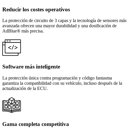
Reducir los costes operativos
La protección de circuito de 3 capas y la tecnología de sensores más
avanzada ofrecen una mayor durabilidad y una dosificación de
AdBlue® más precisa.
Software más inteligente
La protección única contra programación y código fantasma
garantiza la compatibilidad con su vehículo, incluso después de la
actualización de la ECU.
Gama completa competitiva