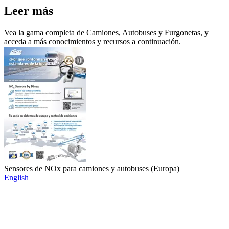
Leer más
Vea la gama completa de Camiones, Autobuses y Furgonetas, y
acceda a más conocimientos y recursos a continuación.
Sensores de NOx para camiones y autobuses (Europa)
English