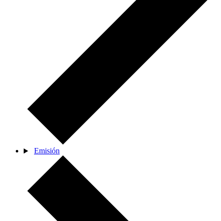
Emisión