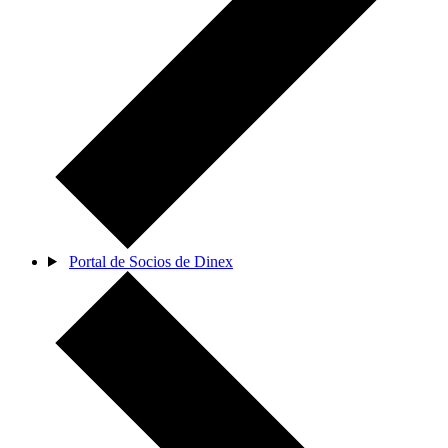
Portal de Socios de Dinex