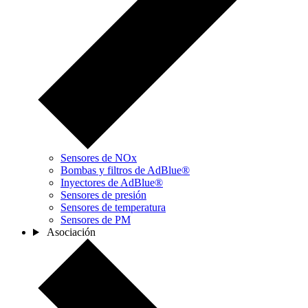
Sensores de NOx
Bombas y filtros de AdBlue®
Inyectores de AdBlue®
Sensores de presión
Sensores de temperatura
Sensores de PM
Asociación