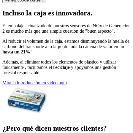
Renew cookie consent
Incluso la caja es innovadora.
El embalaje actualizado de nuestros sensores de NOx de Generación
2 es mucho más que una simple cuestión de "buen aspecto".
Al reducir el volumen de la caja, estamos disminuyendo la huella de
carbono del transporte a lo largo de toda la cadena de valor en un
hasta un 21%
!
Además, al eliminar todos los elementos de plástico y utilizar
únicamente
, facilitamos el
reciclaje
y apoyamos una gestión
forestal responsable.
Mira la introducción en vídeo aquí
¿Pero qué dicen nuestros clientes?