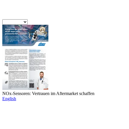
NOx-Sensoren: Vertrauen im Aftermarket schaffen
English