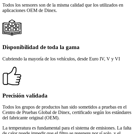
Todos los sensores son de la misma calidad que los utilizados en
aplicaciones OEM de Dinex.
Disponibilidad de toda la gama
Cubriendo la mayoría de los vehículos, desde Euro IV, V y VI
Precisión validada
Todos los grupos de productos han sido sometidos a pruebas en el
Centro de Pruebas Global de Dinex, certificado según los estándares
del fabricante original (OEM).
La temperatura es fundamental para el sistema de emisiones. La falta
de calor puede impedir que el filtro se regenere por sí solo, y el