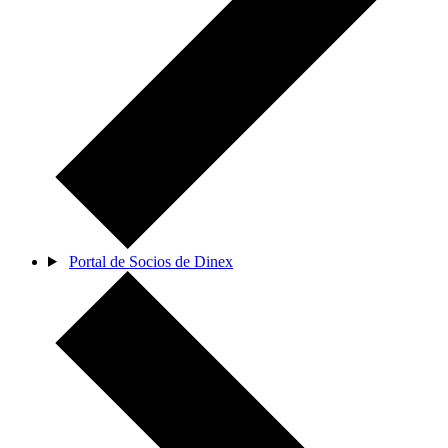
Portal de Socios de Dinex