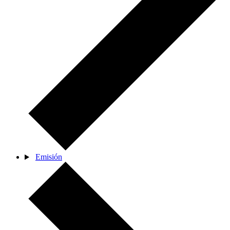
Emisión