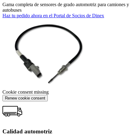
Gama completa de sensores de grado automotriz para camiones y
autobuses
Haz tu pedido ahora en el Portal de Socios de Dinex
Cookie consent missing
Renew cookie consent
Calidad automotriz