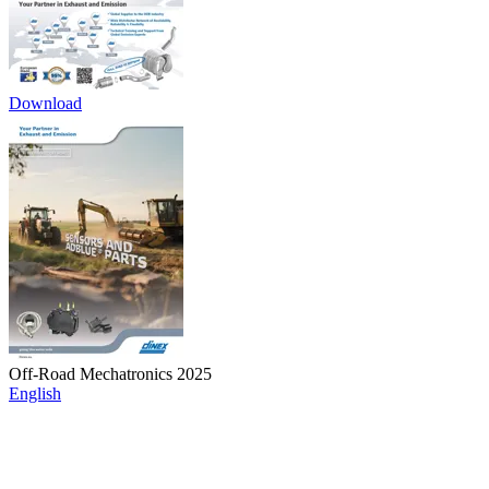
Download
Off-Road Mechatronics 2025
English