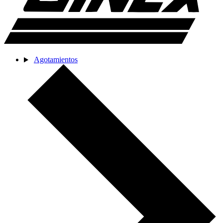
Agotamientos