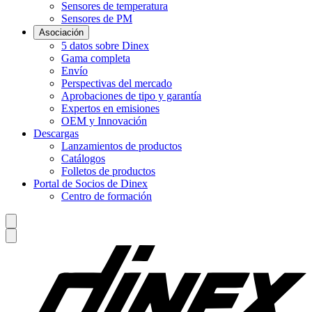
Sensores de temperatura
Sensores de PM
Asociación
5 datos sobre Dinex
Gama completa
Envío
Perspectivas del mercado
Aprobaciones de tipo y garantía
Expertos en emisiones
OEM y Innovación
Descargas
Lanzamientos de productos
Catálogos
Folletos de productos
Portal de Socios de Dinex
Centro de formación