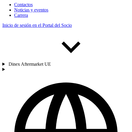
Contactos
Noticias y eventos
Carrera
Inicio de sesión en el Portal del Socio
Dinex Aftermarket UE