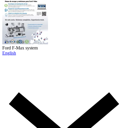
Ford F-Max system
English