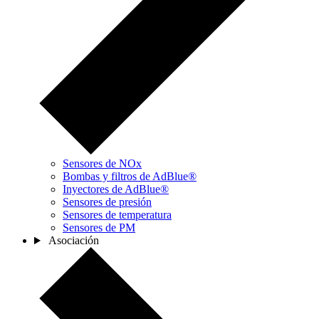
Sensores de NOx
Bombas y filtros de AdBlue®
Inyectores de AdBlue®
Sensores de presión
Sensores de temperatura
Sensores de PM
Asociación