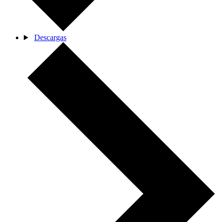
Descargas