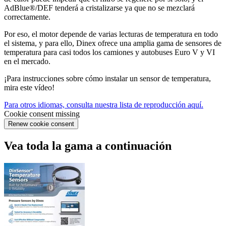
AdBlue®/DEF tenderá a cristalizarse ya que no se mezclará
correctamente.
Por eso, el motor depende de varias lecturas de temperatura en todo
el sistema, y para ello, Dinex ofrece una amplia gama de sensores de
temperatura para casi todos los camiones y autobuses Euro V y VI
en el mercado.
¡Para instrucciones sobre cómo instalar un sensor de temperatura,
mira este vídeo!
Para otros idiomas, consulta nuestra lista de reproducción aquí.
Cookie consent missing
Renew cookie consent
Vea toda la gama a continuación