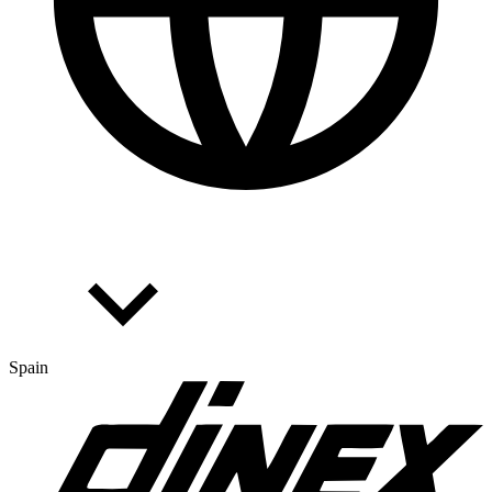
Spain