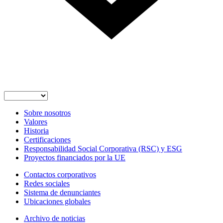
Sobre nosotros
Valores
Historia
Certificaciones
Responsabilidad Social Corporativa (RSC) y ESG
Proyectos financiados por la UE
Contactos corporativos
Redes sociales
Sistema de denunciantes
Ubicaciones globales
Archivo de noticias