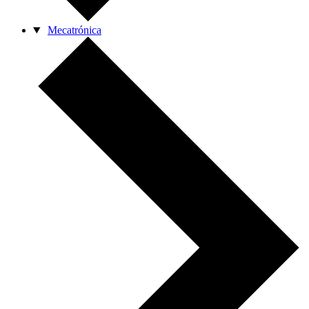
Mecatrónica