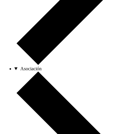
Asociación