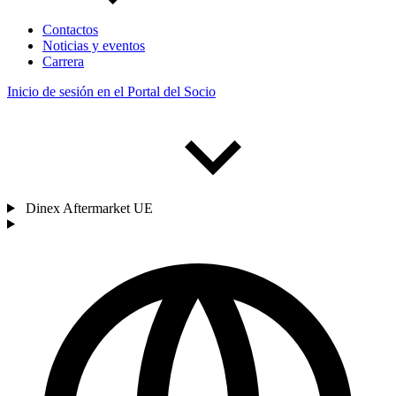
Contactos
Noticias y eventos
Carrera
Inicio de sesión en el Portal del Socio
Dinex Aftermarket UE