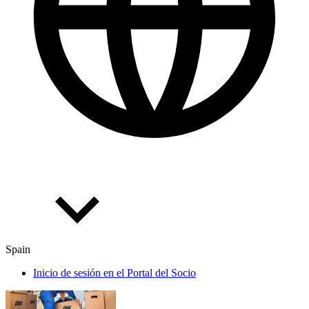
Spain
Inicio de sesión en el Portal del Socio