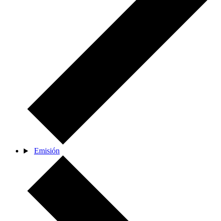
Emisión