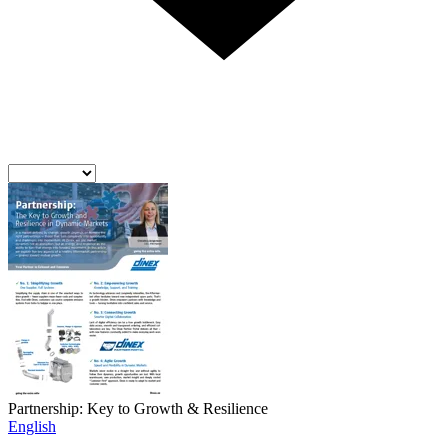
Partnership: Key to Growth & Resilience
English