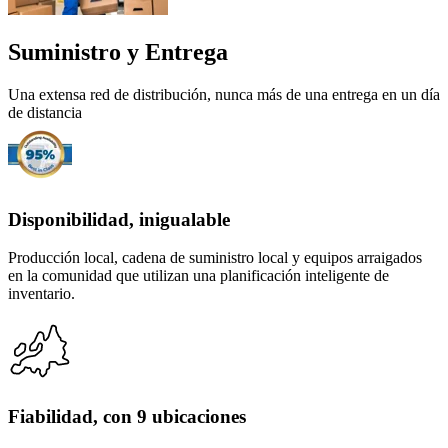
Suministro y Entrega
Una extensa red de distribución, nunca más de una entrega en un día
de distancia
Disponibilidad, inigualable
Producción local, cadena de suministro local y equipos arraigados
en la comunidad que utilizan una planificación inteligente de
inventario.
Fiabilidad, con 9 ubicaciones