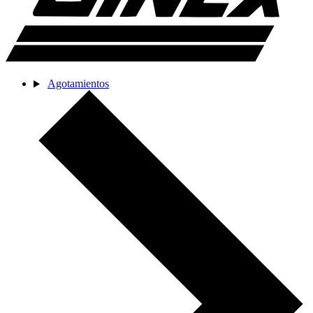
Agotamientos