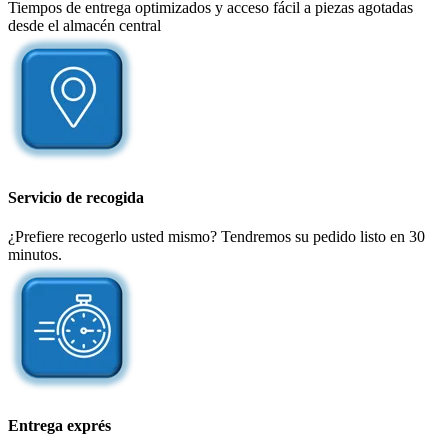
Tiempos de entrega optimizados y acceso fácil a piezas agotadas
desde el almacén central
Servicio de recogida
¿Prefiere recogerlo usted mismo? Tendremos su pedido listo en 30
minutos.
Entrega exprés