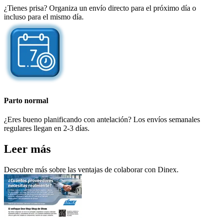
¿Tienes prisa? Organiza un envío directo para el próximo día o
incluso para el mismo día.
Parto normal
¿Eres bueno planificando con antelación? Los envíos semanales
regulares llegan en 2-3 días.
Leer más
Descubre más sobre las ventajas de colaborar con Dinex.