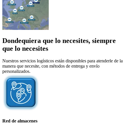
Dondequiera que lo necesites, siempre
que lo necesites
Nuestros servicios logísticos están disponibles para atenderle de la
manera que necesite, con métodos de entrega y envío
personalizados.
Red de almacenes