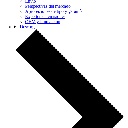
Envío
Perspectivas del mercado
Aprobaciones de tipo y garantía
Expertos en emisiones
OEM y Innovación
Descargas