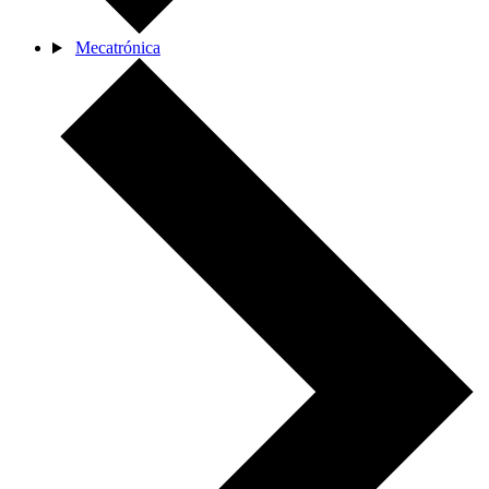
Mecatrónica