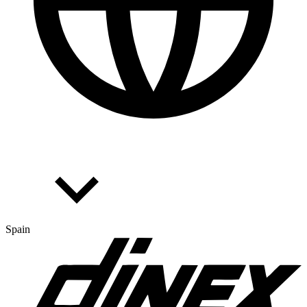
Spain