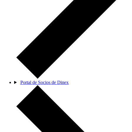
Portal de Socios de Dinex