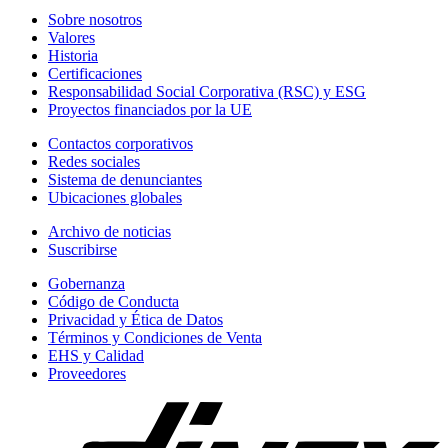
Sobre nosotros
Valores
Historia
Certificaciones
Responsabilidad Social Corporativa (RSC) y ESG
Proyectos financiados por la UE
Contactos corporativos
Redes sociales
Sistema de denunciantes
Ubicaciones globales
Archivo de noticias
Suscribirse
Gobernanza
Código de Conducta
Privacidad y Ética de Datos
Términos y Condiciones de Venta
EHS y Calidad
Proveedores