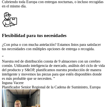
Cubriendo toda Europa con entregas nocturnas, o incluso recogidas
en el mismo día.
Flexibilidad para tus necesidades
¿Con prisa o con mucha antelación? Estamos listos para satisfacer
tus necesidades con múltiples opciones de entrega o recogida.
“
Nuestra red de distribución consta de 9 almacenes con un cerebro
común. Utilizando inteligencia de mercado, análisis del ciclo de vida
del producto y S&OP, planificamos nuestra producción de manera
inteligente y movemos las piezas para que estén disponibles donde
es más probable que se necesiten. ”
Inguna Vacere
Planificador Senior Regional de la Cadena de Suministro, Europa