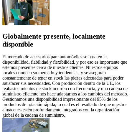
Globalmente presente, localmente
disponible
El mercado de accesorios para automóviles se basa en la
disponibilidad, fiabilidad y flexibilidad, y por eso es importante que
estemos presentes cerca de nuestros clientes. Nuestros equipos
locales conocen su mercado y tendencias, y se aseguran
constantemente de tener en stock las piezas adecuadas para poder
satisfacer sus necesidades. Con producción dentro de la UE, los
reabastecimientos de stock ocurren con frecuencia, y una cadena de
suministro eficiente nos hace adaptarnos a los cambios del mercado.
Gestionamos una disponibilidad impresionante del 95% de los
productos de rotación rápida, lo cual es el resultado de que nuestros
almacenes estén profundamente integrados con la organización
global de la cadena de suministro.