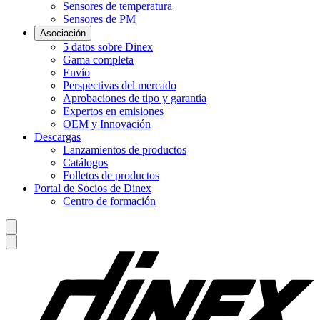
Sensores de temperatura
Sensores de PM
Asociación
5 datos sobre Dinex
Gama completa
Envío
Perspectivas del mercado
Aprobaciones de tipo y garantía
Expertos en emisiones
OEM y Innovación
Descargas
Lanzamientos de productos
Catálogos
Folletos de productos
Portal de Socios de Dinex
Centro de formación