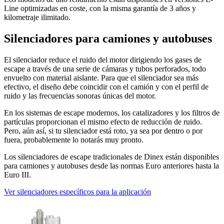
Line optimizadas en coste, con la misma garantía de 3 años y
kilometraje ilimitado.
Silenciadores para camiones y autobuses
El silenciador reduce el ruido del motor dirigiendo los gases de
escape a través de una serie de cámaras y tubos perforados, todo
envuelto con material aislante. Para que el silenciador sea más
efectivo, el diseño debe coincidir con el camión y con el perfil de
ruido y las frecuencias sonoras únicas del motor.
En los sistemas de escape modernos, los catalizadores y los filtros de
partículas proporcionan el mismo efecto de reducción de ruido.
Pero, aún así, si tu silenciador está roto, ya sea por dentro o por
fuera, probablemente lo notarás muy pronto.
Los silenciadores de escape tradicionales de Dinex están disponibles
para camiones y autobuses desde las normas Euro anteriores hasta la
Euro III.
Ver silenciadores específicos para la aplicación