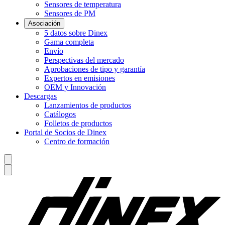
Sensores de temperatura
Sensores de PM
Asociación
5 datos sobre Dinex
Gama completa
Envío
Perspectivas del mercado
Aprobaciones de tipo y garantía
Expertos en emisiones
OEM y Innovación
Descargas
Lanzamientos de productos
Catálogos
Folletos de productos
Portal de Socios de Dinex
Centro de formación