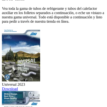
Vea toda la gama de tubos de refrigerante y tubos del calefactor
auxiliar en los folletos separados a continuación, o eche un vistazo a
nuestra gama universal. Todo está disponible a continuación y listo
para pedir a través de nuestra tienda en línea.
Universal 2023
Download