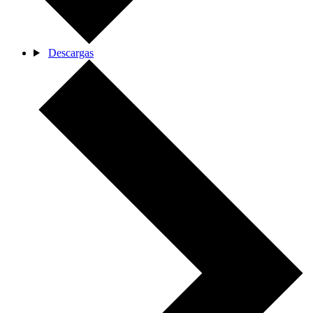
Descargas