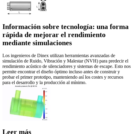
Información sobre tecnología: una forma
rápida de mejorar el rendimiento
mediante simulaciones
Los ingenieros de Dinex utilizan herramientas avanzadas de
simulación de Ruido, Vibración y Malestar (NVH) para predecir el
rendimiento acústico de silenciadores y sistemas de escape. Esto nos
permite encontrar el diseño óptimo incluso antes de construir y
probar el primer prototipo, manteniendo así los costes y recursos
para el desarrollo y la producción al mínimo.
Leer más