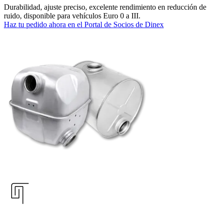
Durabilidad, ajuste preciso, excelente rendimiento en reducción de
ruido, disponible para vehículos Euro 0 a III.
Haz tu pedido ahora en el Portal de Socios de Dinex