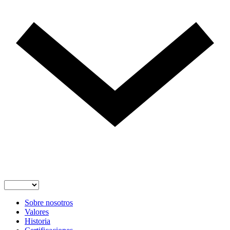
Sobre nosotros
Valores
Historia