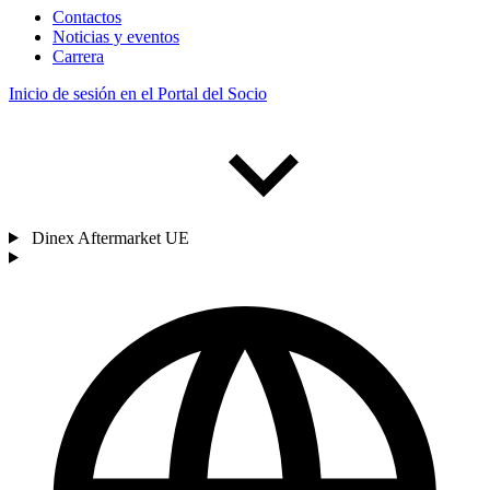
Contactos
Noticias y eventos
Carrera
Inicio de sesión en el Portal del Socio
Dinex Aftermarket UE