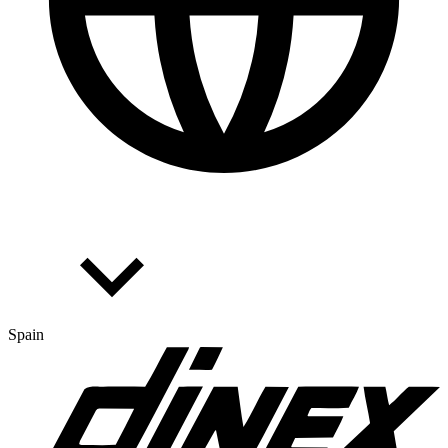
Spain