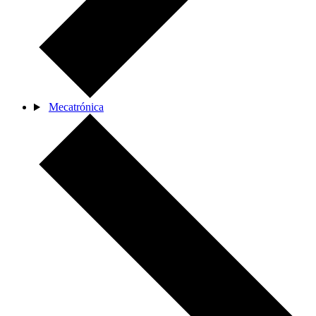
Mecatrónica