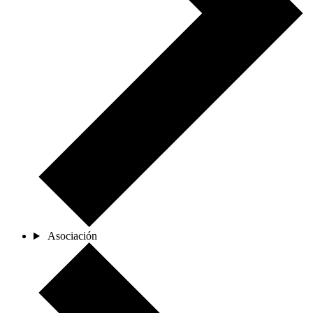
Asociación