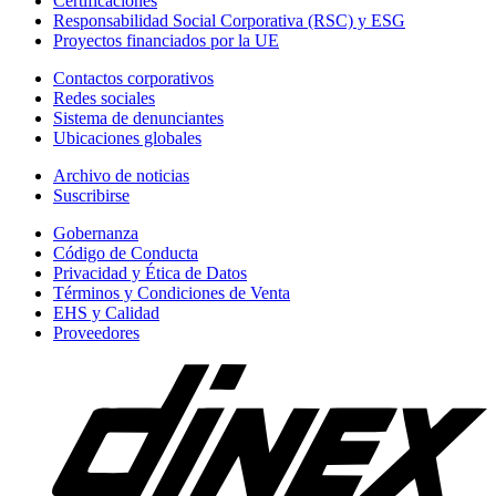
Certificaciones
Responsabilidad Social Corporativa (RSC) y ESG
Proyectos financiados por la UE
Contactos corporativos
Redes sociales
Sistema de denunciantes
Ubicaciones globales
Archivo de noticias
Suscribirse
Gobernanza
Código de Conducta
Privacidad y Ética de Datos
Términos y Condiciones de Venta
EHS y Calidad
Proveedores