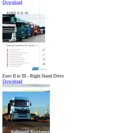
Download
Euro II to III - Right Hand Drive
Download