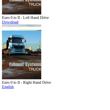
Euro 0 to II - Left Hand Drive
Download
Euro 0 to II - Right Hand Drive
English