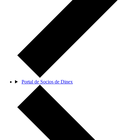
Portal de Socios de Dinex