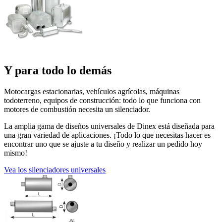
Y para todo lo demás
Motocargas estacionarias, vehículos agrícolas, máquinas
todoterreno, equipos de construcción: todo lo que funciona con
motores de combustión necesita un silenciador.
La amplia gama de diseños universales de Dinex está diseñada para
una gran variedad de aplicaciones. ¡Todo lo que necesitas hacer es
encontrar uno que se ajuste a tu diseño y realizar un pedido hoy
mismo!
Vea los silenciadores universales