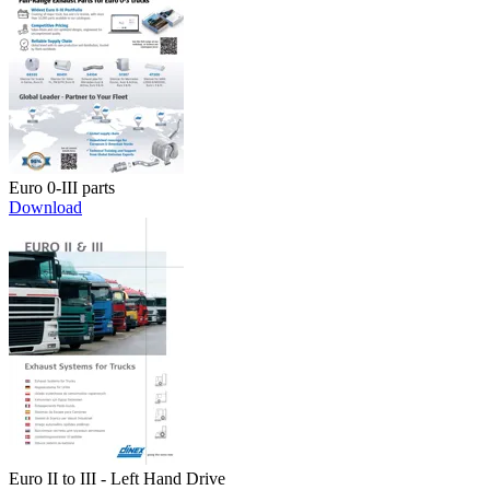
Euro 0-III parts
Download
Euro II to III - Left Hand Drive