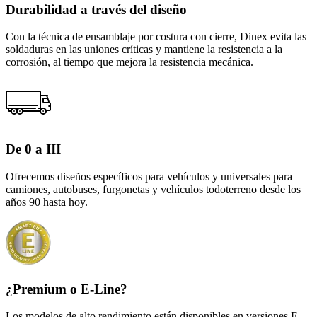
Durabilidad a través del diseño
Con la técnica de ensamblaje por costura con cierre, Dinex evita las
soldaduras en las uniones críticas y mantiene la resistencia a la
corrosión, al tiempo que mejora la resistencia mecánica.
De 0 a III
Ofrecemos diseños específicos para vehículos y universales para
camiones, autobuses, furgonetas y vehículos todoterreno desde los
años 90 hasta hoy.
¿Premium o E-Line?
Los modelos de alto rendimiento están disponibles en versiones E-