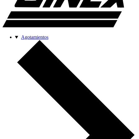
Agotamientos