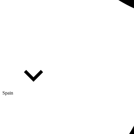
Spain