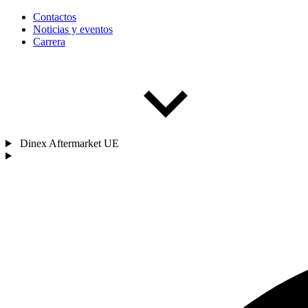
Contactos
Noticias y eventos
Carrera
Dinex Aftermarket UE