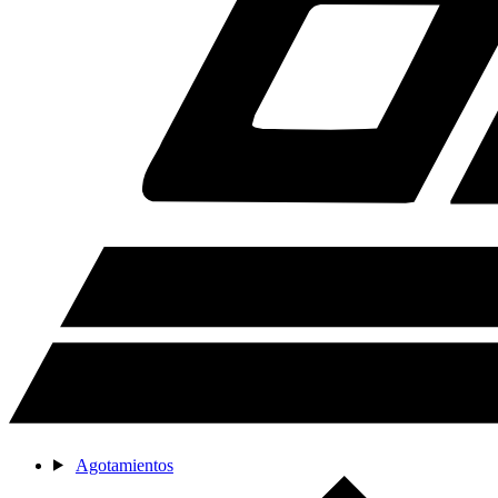
Agotamientos