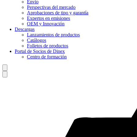
Envío
Perspectivas del mercado
Aprobaciones de tipo y garantía
Expertos en emisiones
OEM y Innovación
Descargas
Lanzamientos de productos
Catálogos
Folletos de productos
Portal de Socios de Dinex
Centro de formación