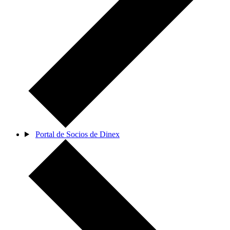
Portal de Socios de Dinex