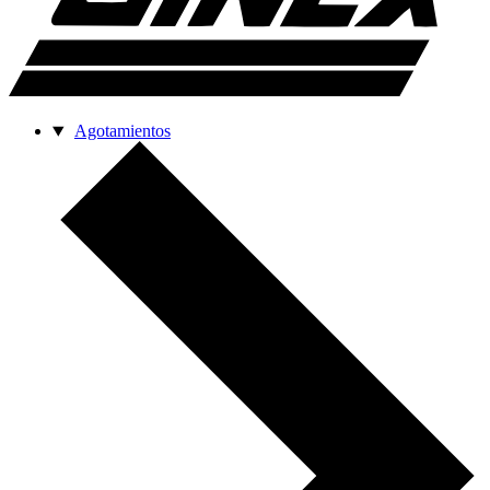
Agotamientos