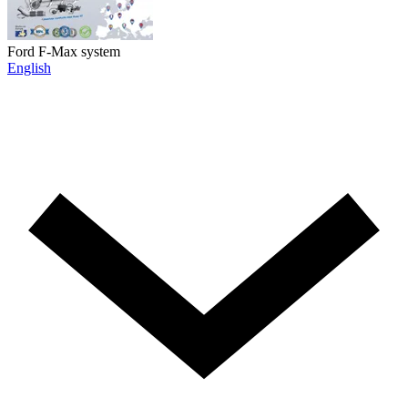
Ford F-Max system
English