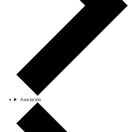
Asociación