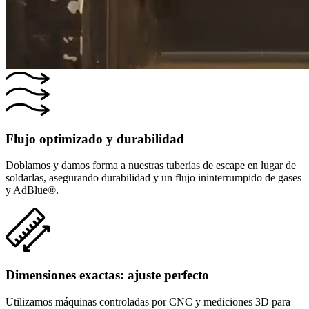
Flujo optimizado y durabilidad
Doblamos y damos forma a nuestras tuberías de escape en lugar de
soldarlas, asegurando durabilidad y un flujo ininterrumpido de gases
y AdBlue®.
Dimensiones exactas: ajuste perfecto
Utilizamos máquinas controladas por CNC y mediciones 3D para