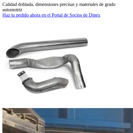
Calidad doblada, dimensiones precisas y materiales de grado
automotriz
Haz tu pedido ahora en el Portal de Socios de Dinex