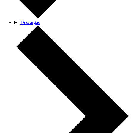
Descargas