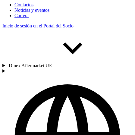
Contactos
Noticias y eventos
Carrera
Inicio de sesión en el Portal del Socio
Dinex Aftermarket UE