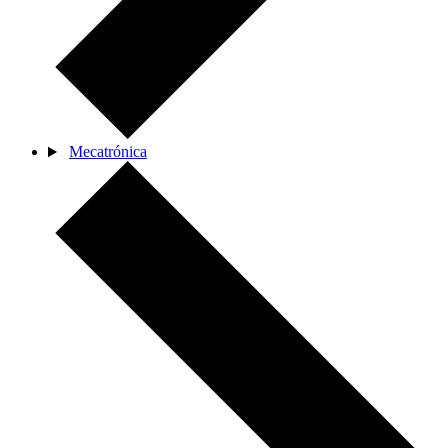
Mecatrónica