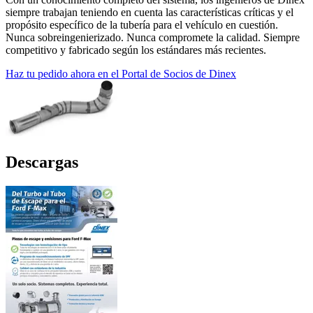
siempre trabajan teniendo en cuenta las características críticas y el
propósito específico de la tubería para el vehículo en cuestión.
Nunca sobreingenierizado. Nunca compromete la calidad. Siempre
competitivo y fabricado según los estándares más recientes.
Haz tu pedido ahora en el Portal de Socios de Dinex
Descargas