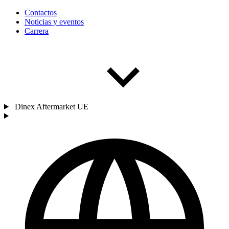
Contactos
Noticias y eventos
Carrera
Dinex Aftermarket UE