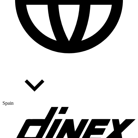
Spain