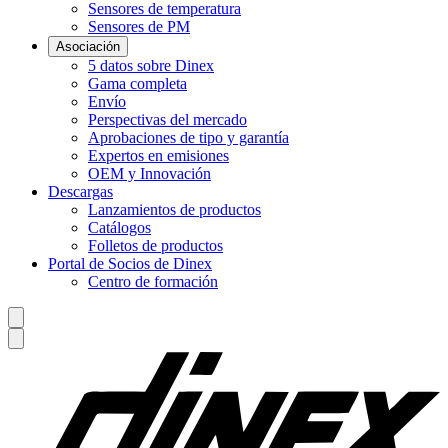
Sensores de temperatura
Sensores de PM
Asociación
5 datos sobre Dinex
Gama completa
Envío
Perspectivas del mercado
Aprobaciones de tipo y garantía
Expertos en emisiones
OEM y Innovación
Descargas
Lanzamientos de productos
Catálogos
Folletos de productos
Portal de Socios de Dinex
Centro de formación