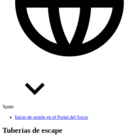
Spain
Inicio de sesión en el Portal del Socio
Tube­rías de escape