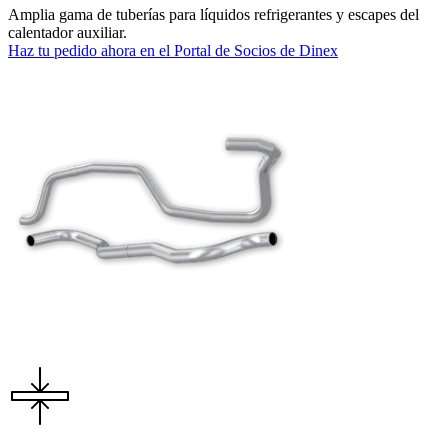
Amplia gama de tuberías para líquidos refrigerantes y escapes del
calentador auxiliar.
Haz tu pedido ahora en el Portal de Socios de Dinex