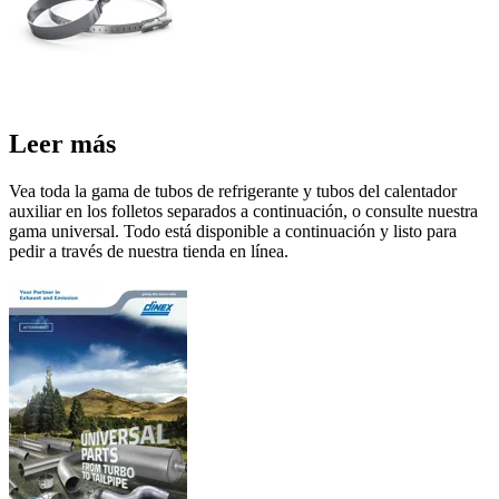
Leer más
Vea toda la gama de tubos de refrigerante y tubos del calentador
auxiliar en los folletos separados a continuación, o consulte nuestra
gama universal. Todo está disponible a continuación y listo para
pedir a través de nuestra tienda en línea.