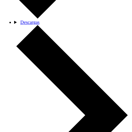
Descargas