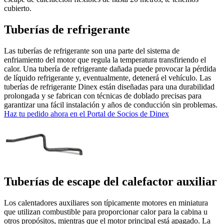
cubierto.
Tuberías de refrigerante
Las tuberías de refrigerante son una parte del sistema de
enfriamiento del motor que regula la temperatura transfiriendo el
calor. Una tubería de refrigerante dañada puede provocar la pérdida
de líquido refrigerante y, eventualmente, detenerá el vehículo. Las
tuberías de refrigerante Dinex están diseñadas para una durabilidad
prolongada y se fabrican con técnicas de doblado precisas para
garantizar una fácil instalación y años de conducción sin problemas.
Haz tu pedido ahora en el Portal de Socios de Dinex
Tuberías de escape del calefactor auxiliar
Los calentadores auxiliares son típicamente motores en miniatura
que utilizan combustible para proporcionar calor para la cabina u
otros propósitos, mientras que el motor principal está apagado. La