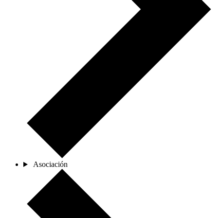
Asociación