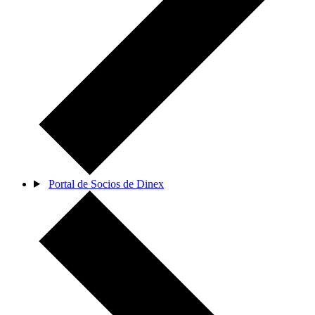
Portal de Socios de Dinex