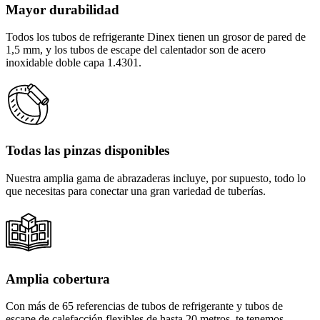
Mayor durabilidad
Todos los tubos de refrigerante Dinex tienen un grosor de pared de
1,5 mm, y los tubos de escape del calentador son de acero
inoxidable doble capa 1.4301.
Todas las pinzas disponibles
Nuestra amplia gama de abrazaderas incluye, por supuesto, todo lo
que necesitas para conectar una gran variedad de tuberías.
Amplia cobertura
Con más de 65 referencias de tubos de refrigerante y tubos de
escape de calefacción flexibles de hasta 20 metros, te tenemos