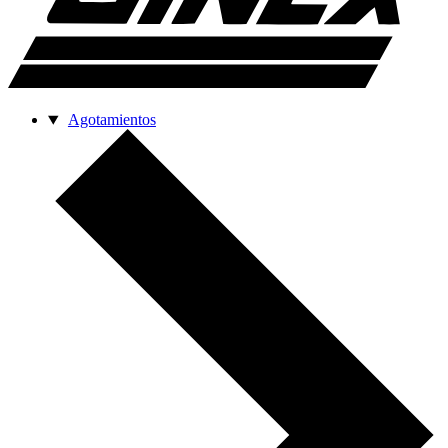
Agotamientos