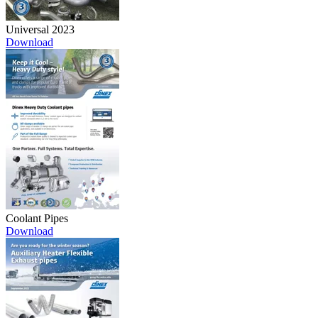
Universal 2023
Download
Coolant Pipes
Download