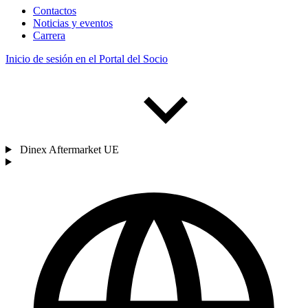
Contactos
Noticias y eventos
Carrera
Inicio de sesión en el Portal del Socio
Dinex Aftermarket UE