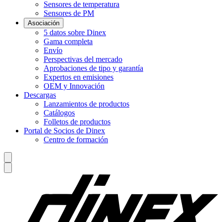
Sensores de temperatura
Sensores de PM
Asociación
5 datos sobre Dinex
Gama completa
Envío
Perspectivas del mercado
Aprobaciones de tipo y garantía
Expertos en emisiones
OEM y Innovación
Descargas
Lanzamientos de productos
Catálogos
Folletos de productos
Portal de Socios de Dinex
Centro de formación