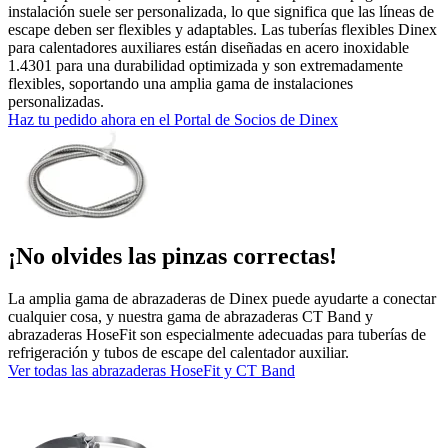
instalación suele ser personalizada, lo que significa que las líneas de
escape deben ser flexibles y adaptables. Las tuberías flexibles Dinex
para calentadores auxiliares están diseñadas en acero inoxidable
1.4301 para una durabilidad optimizada y son extremadamente
flexibles, soportando una amplia gama de instalaciones
personalizadas.
Haz tu pedido ahora en el Portal de Socios de Dinex
¡No olvides las pinzas correctas!
La amplia gama de abrazaderas de Dinex puede ayudarte a conectar
cualquier cosa, y nuestra gama de abrazaderas CT Band y
abrazaderas HoseFit son especialmente adecuadas para tuberías de
refrigeración y tubos de escape del calentador auxiliar.
Ver todas las abrazaderas HoseFit y CT Band