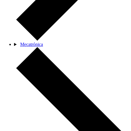
Mecatrónica