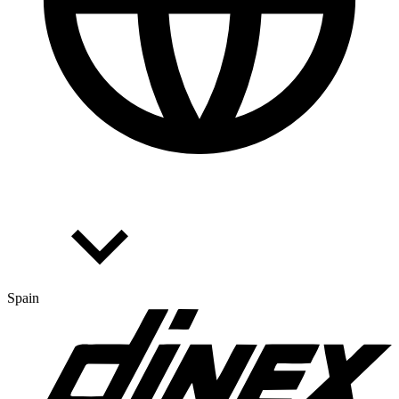
Spain