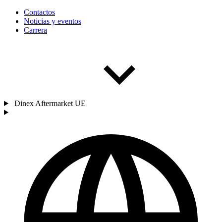
Contactos
Noticias y eventos
Carrera
Dinex Aftermarket UE