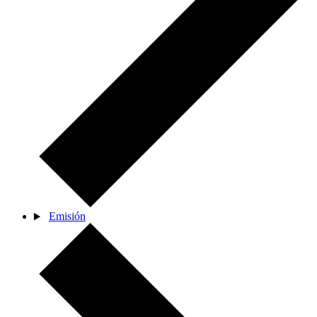
Emisión