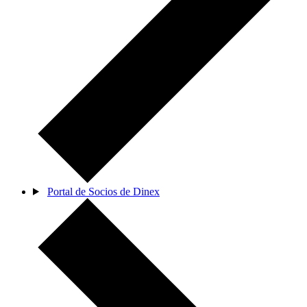
Portal de Socios de Dinex