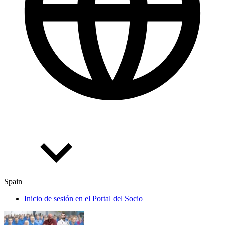
Spain
Inicio de sesión en el Portal del Socio