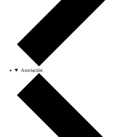
Asociación