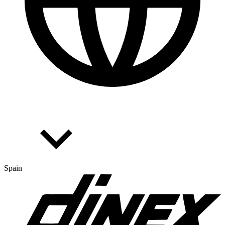
Spain