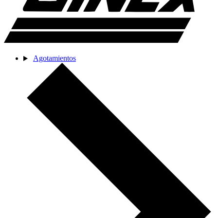
Agotamientos