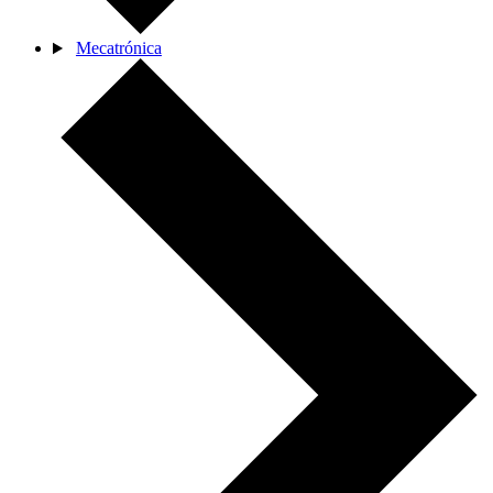
Mecatrónica