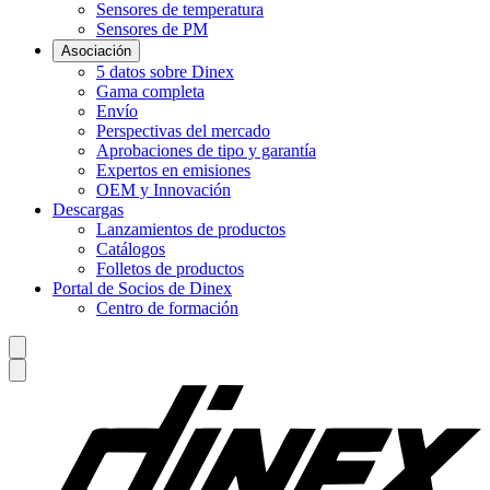
Sensores de temperatura
Sensores de PM
Asociación
5 datos sobre Dinex
Gama completa
Envío
Perspectivas del mercado
Aprobaciones de tipo y garantía
Expertos en emisiones
OEM y Innovación
Descargas
Lanzamientos de productos
Catálogos
Folletos de productos
Portal de Socios de Dinex
Centro de formación