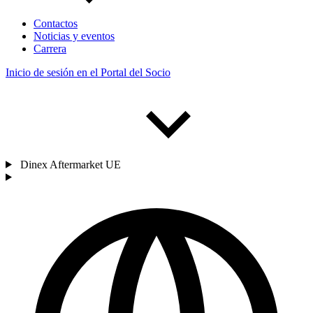
Contactos
Noticias y eventos
Carrera
Inicio de sesión en el Portal del Socio
Dinex Aftermarket UE