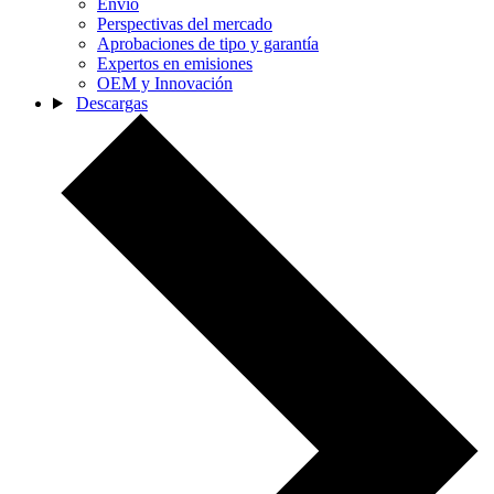
Envío
Perspectivas del mercado
Aprobaciones de tipo y garantía
Expertos en emisiones
OEM y Innovación
Descargas