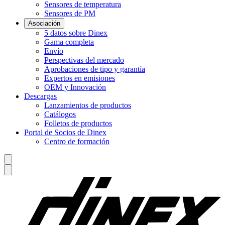
Sensores de temperatura
Sensores de PM
Asociación
5 datos sobre Dinex
Gama completa
Envío
Perspectivas del mercado
Aprobaciones de tipo y garantía
Expertos en emisiones
OEM y Innovación
Descargas
Lanzamientos de productos
Catálogos
Folletos de productos
Portal de Socios de Dinex
Centro de formación