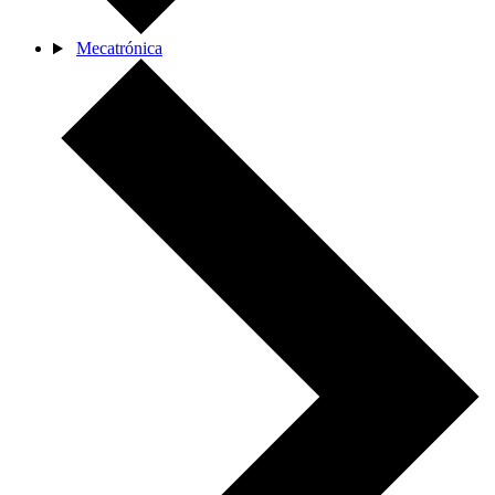
Mecatrónica