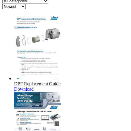
DPF Replacement Guide
Download