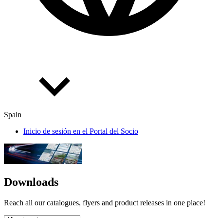
Spain
Inicio de sesión en el Portal del Socio
Downloads
Reach all our catalogues, flyers and product releases in one place!