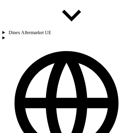
Dinex Aftermarket UE