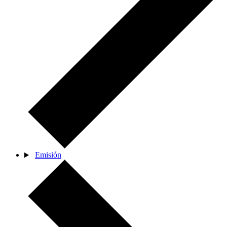
Emisión