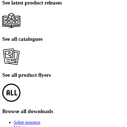
See latest product releases
See all catalogues
See all product flyers
Browse all downloads
Sobre nosotros