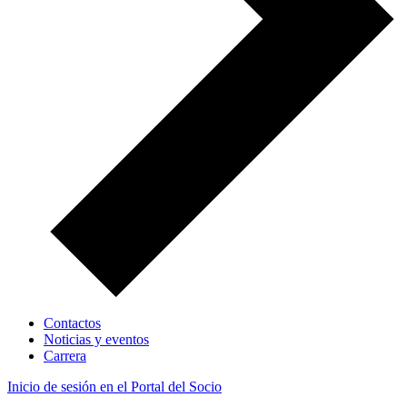
Contactos
Noticias y eventos
Carrera
Inicio de sesión en el Portal del Socio