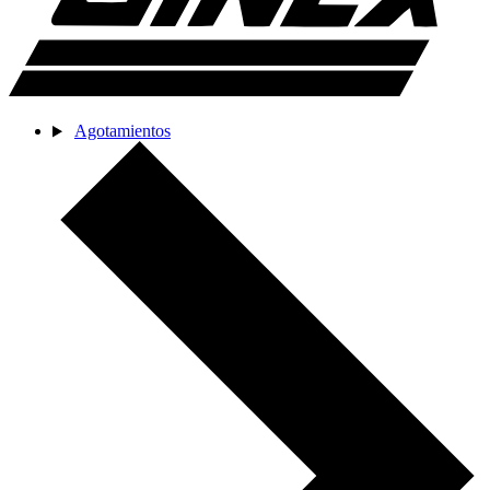
Agotamientos