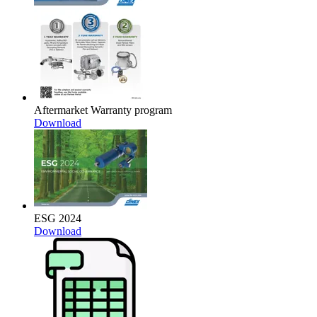
Aftermarket Warranty program
Download
ESG 2024
Download