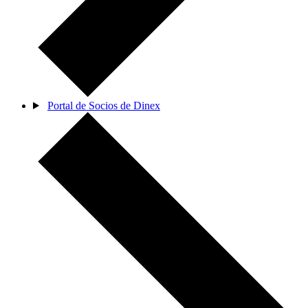
Portal de Socios de Dinex