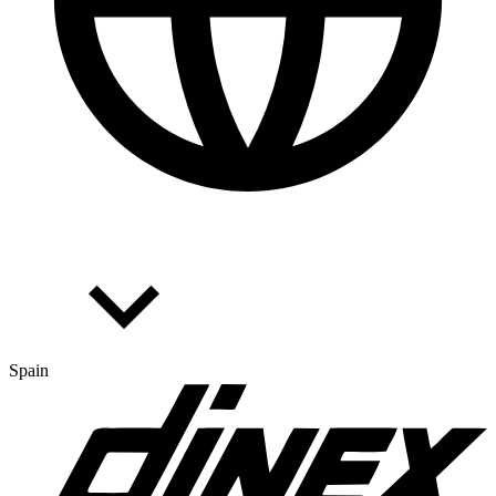
Spain