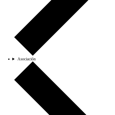
Asociación