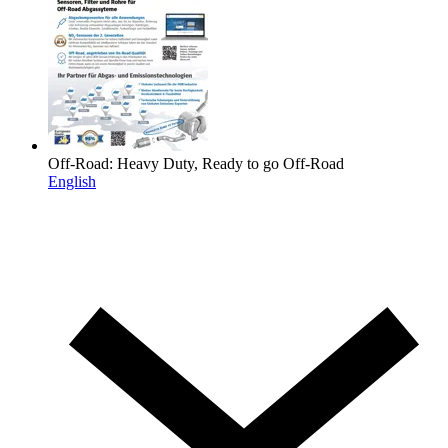
Off-Road: Heavy Duty, Ready to go Off-Road
English