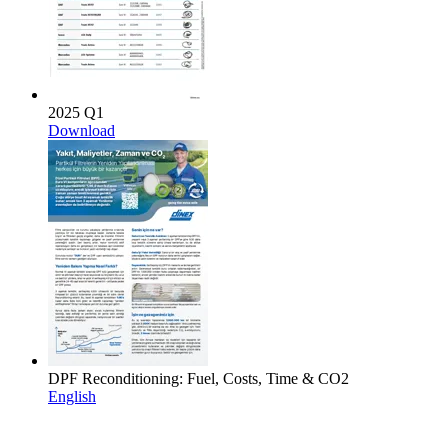
2025 Q1
Download
DPF Reconditioning: Fuel, Costs, Time & CO2
English