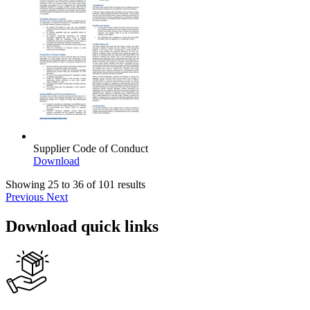
Supplier Code of Conduct
Download
Showing 25 to 36 of 101 results
Previous
Next
Download quick links