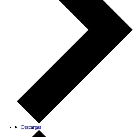
Descargas