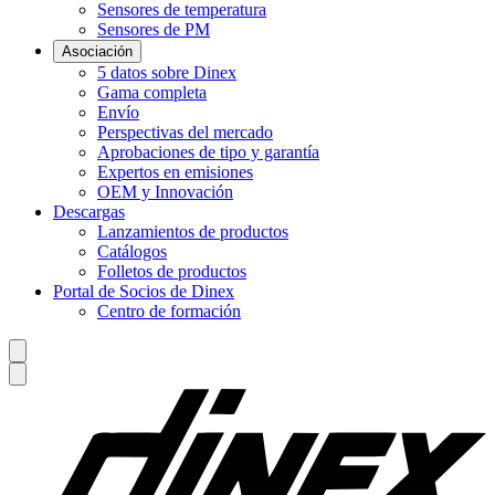
Sensores de temperatura
Sensores de PM
Asociación
5 datos sobre Dinex
Gama completa
Envío
Perspectivas del mercado
Aprobaciones de tipo y garantía
Expertos en emisiones
OEM y Innovación
Descargas
Lanzamientos de productos
Catálogos
Folletos de productos
Portal de Socios de Dinex
Centro de formación