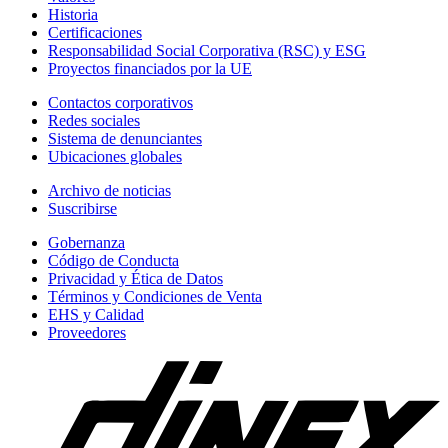
Historia
Certificaciones
Responsabilidad Social Corporativa (RSC) y ESG
Proyectos financiados por la UE
Contactos corporativos
Redes sociales
Sistema de denunciantes
Ubicaciones globales
Archivo de noticias
Suscribirse
Gobernanza
Código de Conducta
Privacidad y Ética de Datos
Términos y Condiciones de Venta
EHS y Calidad
Proveedores