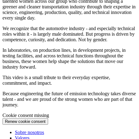
talented women across our group who contribute to shaping a
greener and cleaner transportation industry through their expertise in
science, engineering, production, quality, and technical innovation
every single day.
We recognize that the automotive industry - and especially technical
roles within it - is largely male dominated. But progress is driven by
competence, curiosity, and dedication. Not by gender.
In laboratories, on production lines, in development projects, in
testing facilities, and across technical functions throughout the
business, these women help shape the solutions that move our
industry forward.
This video is a small tribute to their everyday expertise,
commitment, and impact.
Because engineering the future of emission technology takes diverse
talent - and we are proud of the strong women who are part of that
journey.
Cookie consent missing
Renew cookie consent
Sobre nosotros
Valores