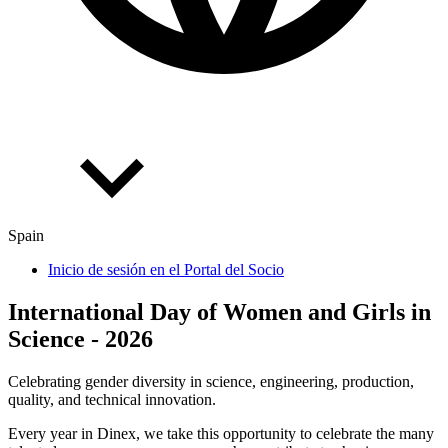
Spain
Inicio de sesión en el Portal del Socio
International Day of Women and Girls in
Science - 2026
Celebrating gender diversity in science, engineering, production,
quality, and technical innovation.
Every year in Dinex, we take this opportunity to celebrate the many