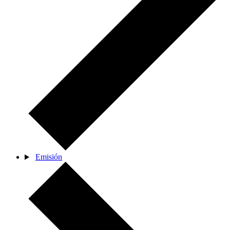
Emisión