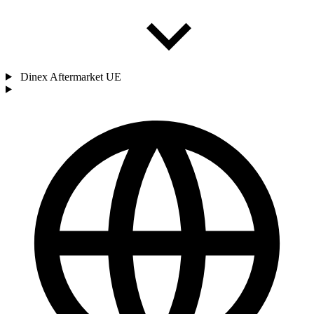
Dinex Aftermarket UE