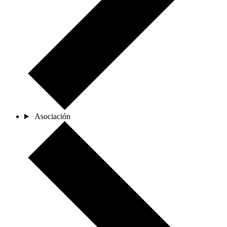
Asociación