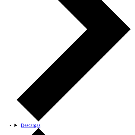
Descargas