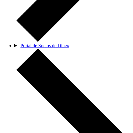
Portal de Socios de Dinex