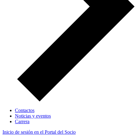
Contactos
Noticias y eventos
Carrera
Inicio de sesión en el Portal del Socio