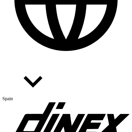
Spain