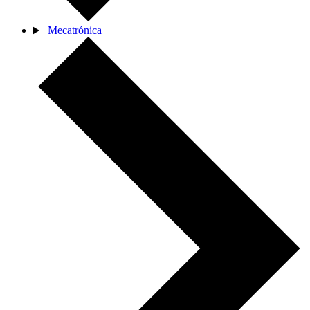
Mecatrónica