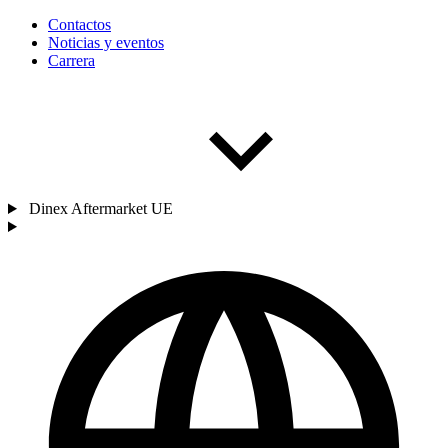
Contactos
Noticias y eventos
Carrera
Dinex Aftermarket UE