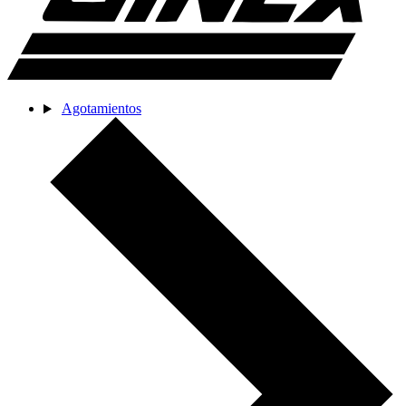
Agotamientos